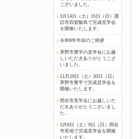
ございました。
3月14日（土）15日（日）諏
訪市四賀飯島で完成見学会
を開催いたします。
令和8年年頭のご挨拶
茅野市豊平の見学会にお越
しいただきありがとうござ
いました。
11月29日（土）30日（日）
茅野市豊平で完成見学会を
開催いたします。
岡谷市見学会にお越しいた
だきありがとうございまし
た。
3月8日（土）9日（日）岡谷
市長地で完成見学会を開催
いたします。