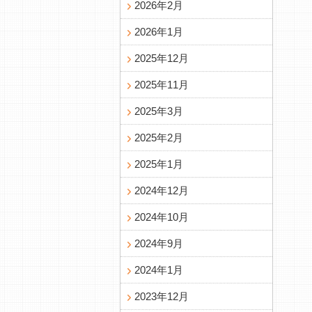
2026年2月
2026年1月
2025年12月
2025年11月
2025年3月
2025年2月
2025年1月
2024年12月
2024年10月
2024年9月
2024年1月
2023年12月