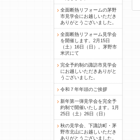
全面断熱リフォームの茅野
市見学会にお越しいただき
ありがとうございました。
全面断熱リフォーム見学会
を開催します。2月15日
（土）16日（日）。茅野市
米沢にて
完全予約制の諏訪市見学会
にお越しいただきありがと
うございました。
令和７年年頭のご挨拶
新年第一弾見学会を完全予
約制で開催いたします。1月
25日（土）26日（日）
秋の見学会、下諏訪町・茅
野市北山にお越しいただき
ありがとうございました。