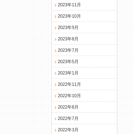
2023年11月
2023年10月
2023年9月
2023年8月
2023年7月
2023年5月
2023年1月
2022年11月
2022年10月
2022年8月
2022年7月
2022年3月