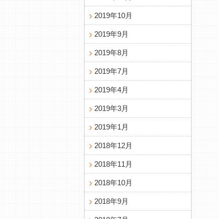
2019年10月
2019年9月
2019年8月
2019年7月
2019年4月
2019年3月
2019年1月
2018年12月
2018年11月
2018年10月
2018年9月