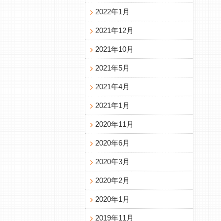
2022年1月
2021年12月
2021年10月
2021年5月
2021年4月
2021年1月
2020年11月
2020年6月
2020年3月
2020年2月
2020年1月
2019年11月