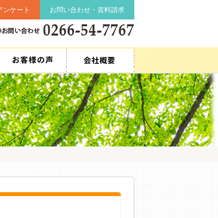
アンケート
お問い合わせ・資料請求
。