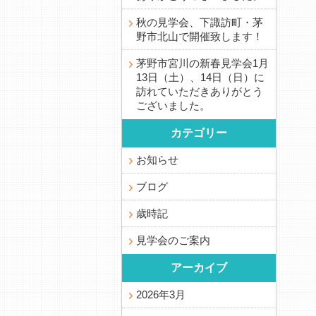
秋の見学会、下諏訪町・茅
野市北山で開催致します！
茅野市宮川の新春見学会1月
13日（土）、14日（日）に
訪れていただきありがとう
ございました。
カテゴリー
お知らせ
ブログ
歳時記
見学会のご案内
アーカイブ
2026年3月