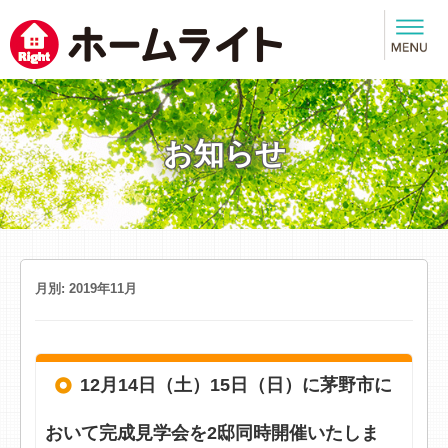
お知らせ
月別: 2019年11月
12月14日（土）15日（日）に茅野市に
おいて完成見学会を2邸同時開催いたしま