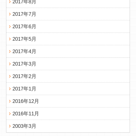
2017年8月
2017年7月
2017年6月
2017年5月
2017年4月
2017年3月
2017年2月
2017年1月
2016年12月
2016年11月
2003年3月