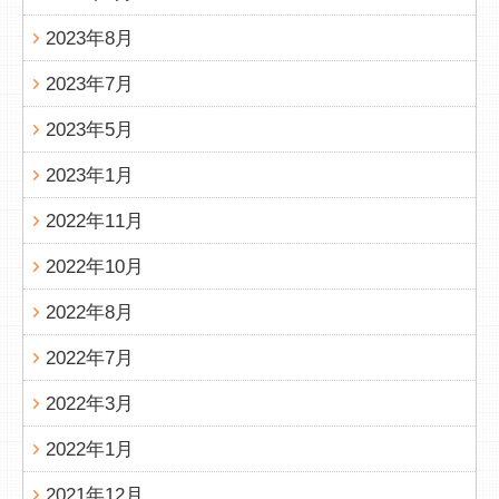
2023年8月
2023年7月
2023年5月
2023年1月
2022年11月
2022年10月
2022年8月
2022年7月
2022年3月
2022年1月
2021年12月