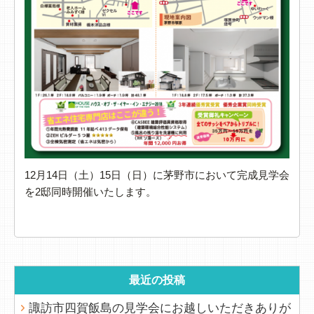
12月14日（土）15日（日）に茅野市において完成見学会
を2邸同時開催いたします。
最近の投稿
諏訪市四賀飯島の見学会にお越しいただきありが