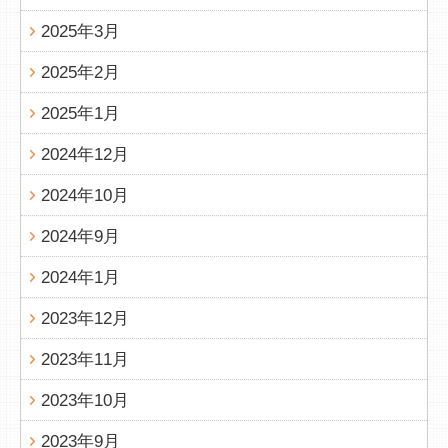
2025年3月
2025年2月
2025年1月
2024年12月
2024年10月
2024年9月
2024年1月
2023年12月
2023年11月
2023年10月
2023年9月