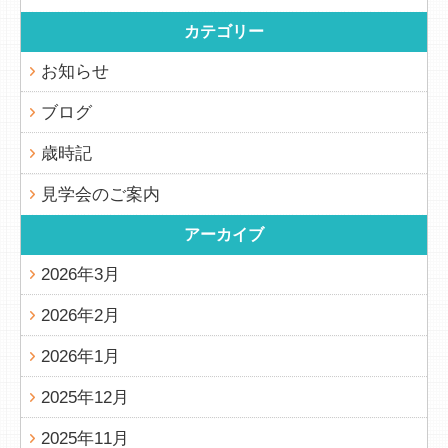
カテゴリー
お知らせ
ブログ
歳時記
見学会のご案内
アーカイブ
2026年3月
2026年2月
2026年1月
2025年12月
2025年11月