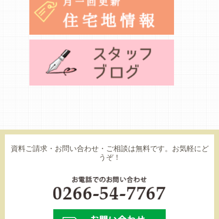
資料ご請求・お問い合わせ・ご相談は無料です。お気軽にど
うぞ！