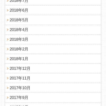
2018年7月
2018年6月
2018年5月
2018年4月
2018年3月
2018年2月
2018年1月
2017年12月
2017年11月
2017年10月
2017年9月