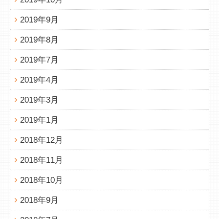
2019年9月
2019年8月
2019年7月
2019年4月
2019年3月
2019年1月
2018年12月
2018年11月
2018年10月
2018年9月