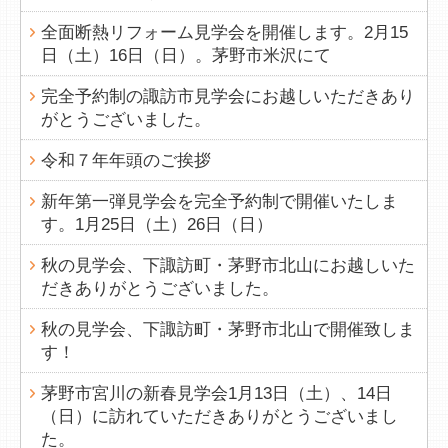
全面断熱リフォーム見学会を開催します。2月15
日（土）16日（日）。茅野市米沢にて
完全予約制の諏訪市見学会にお越しいただきあり
がとうございました。
令和７年年頭のご挨拶
新年第一弾見学会を完全予約制で開催いたしま
す。1月25日（土）26日（日）
秋の見学会、下諏訪町・茅野市北山にお越しいた
だきありがとうございました。
秋の見学会、下諏訪町・茅野市北山で開催致しま
す！
茅野市宮川の新春見学会1月13日（土）、14日
（日）に訪れていただきありがとうございまし
た。