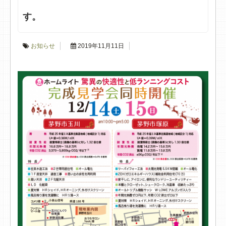
す。
お知らせ
2019年11月11日