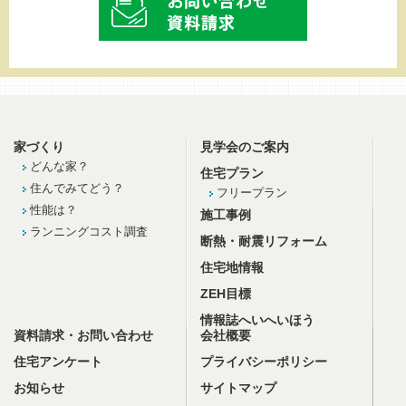
家づくり
見学会のご案内
どんな家？
住宅プラン
住んでみてどう？
フリープラン
性能は？
施工事例
ランニングコスト調査
断熱・耐震リフォーム
住宅地情報
ZEH目標
情報誌へいへいほう
資料請求・お問い合わせ
会社概要
住宅アンケート
プライバシーポリシー
お知らせ
サイトマップ