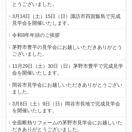
とうございました。
3月14日（土）15日（日）諏訪市四賀飯島で完成
見学会を開催いたします。
令和8年年頭のご挨拶
茅野市豊平の見学会にお越しいただきありがとう
ございました。
11月29日（土）30日（日）茅野市豊平で完成見学
会を開催いたします。
岡谷市見学会にお越しいただきありがとうござい
ました。
3月8日（土）9日（日）岡谷市長地で完成見学会
を開催いたします。
全面断熱リフォームの茅野市見学会にお越しいた
だきありがとうございました。