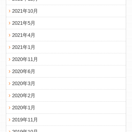
2021年10月
2021年5月
2021年4月
2021年1月
2020年11月
2020年6月
2020年3月
2020年2月
2020年1月
2019年11月
2019年10月