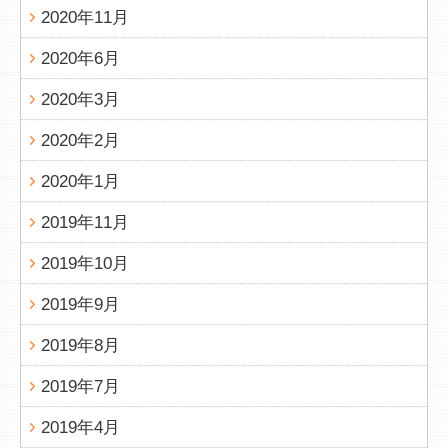
2020年11月
2020年6月
2020年3月
2020年2月
2020年1月
2019年11月
2019年10月
2019年9月
2019年8月
2019年7月
2019年4月