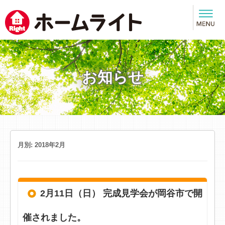
お知らせ
月別: 2018年2月
2月11日（日） 完成見学会が岡谷市で開
催されました。