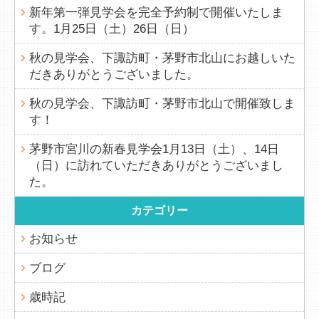
新年第一弾見学会を完全予約制で開催いたしま
す。1月25日（土）26日（日）
秋の見学会、下諏訪町・茅野市北山にお越しいた
だきありがとうございました。
秋の見学会、下諏訪町・茅野市北山で開催致しま
す！
茅野市宮川の新春見学会1月13日（土）、14日
（日）に訪れていただきありがとうございまし
た。
カテゴリー
お知らせ
ブログ
歳時記