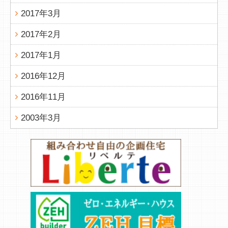
2017年3月
2017年2月
2017年1月
2016年12月
2016年11月
2003年3月