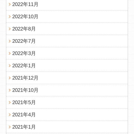
2022年11月
2022年10月
2022年8月
2022年7月
2022年3月
2022年1月
2021年12月
2021年10月
2021年5月
2021年4月
2021年1月