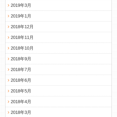
2019年3月
2019年1月
2018年12月
2018年11月
2018年10月
2018年9月
2018年7月
2018年6月
2018年5月
2018年4月
2018年3月