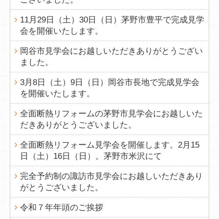
11月29日（土）30日（日）茅野市豊平で完成見学
会を開催いたします。
岡谷市見学会にお越しいただきありがとうござい
ました。
3月8日（土）9日（日）岡谷市長地で完成見学会
を開催いたします。
全面断熱リフォームの茅野市見学会にお越しいた
だきありがとうございました。
全面断熱リフォーム見学会を開催します。2月15
日（土）16日（日）。茅野市米沢にて
完全予約制の諏訪市見学会にお越しいただきあり
がとうございました。
令和７年年頭のご挨拶