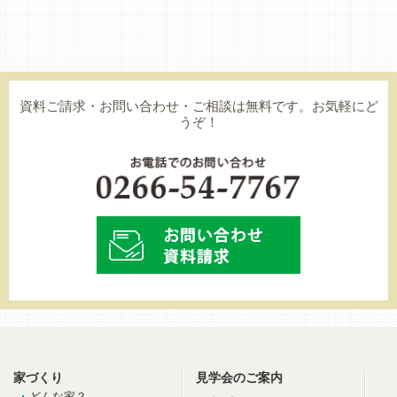
資料ご請求・お問い合わせ・ご相談は無料です。お気軽にど
うぞ！
家づくり
見学会のご案内
どんな家？