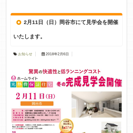
2月11日（日）岡谷市にて見学会を開催
いたします。
お知らせ
2018年2月6日