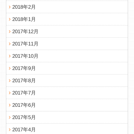
2018年2月
2018年1月
2017年12月
2017年11月
2017年10月
2017年9月
2017年8月
2017年7月
2017年6月
2017年5月
2017年4月