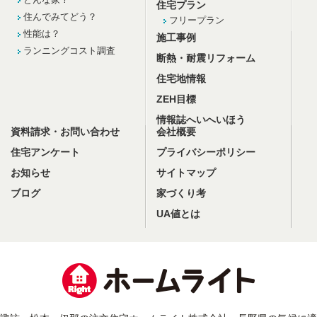
住宅プラン
住んでみてどう？
フリープラン
性能は？
施工事例
ランニングコスト調査
断熱・耐震リフォーム
住宅地情報
ZEH目標
情報誌へいへいほう
資料請求・お問い合わせ
会社概要
住宅アンケート
プライバシーポリシー
お知らせ
サイトマップ
ブログ
家づくり考
UA値とは