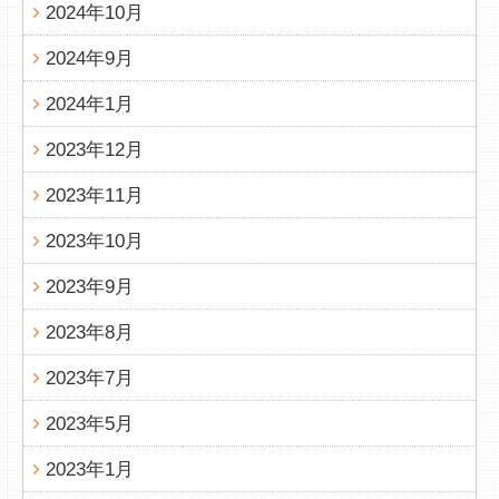
2024年10月
2024年9月
2024年1月
2023年12月
2023年11月
2023年10月
2023年9月
2023年8月
2023年7月
2023年5月
2023年1月