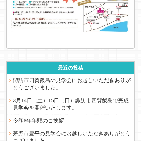
最近の投稿
諏訪市四賀飯島の見学会にお越しいただきありが
とうございました。
3月14日（土）15日（日）諏訪市四賀飯島で完成
見学会を開催いたします。
令和8年年頭のご挨拶
茅野市豊平の見学会にお越しいただきありがとう
ございました。