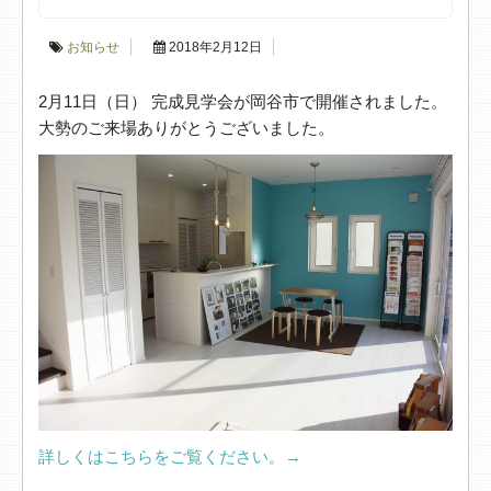
お知らせ
2018年2月12日
2月11日（日） 完成見学会が岡谷市で開催されました。
大勢のご来場ありがとうございました。
詳しくはこちらをご覧ください。→