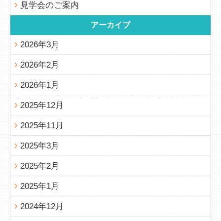
見学会のご案内
アーカイブ
2026年3月
2026年2月
2026年1月
2025年12月
2025年11月
2025年3月
2025年2月
2025年1月
2024年12月