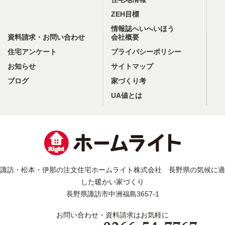
ZEH目標
情報誌へいへいほう
資料請求・お問い合わせ
会社概要
住宅アンケート
プライバシーポリシー
お知らせ
サイトマップ
ブログ
家づくり考
UA値とは
諏訪・松本・伊那の注文住宅ホームライト株式会社 長野県の気候に適
した暖かい家づくり
長野県諏訪市中洲福島3657-1
お問い合わせ・資料請求はお気軽に