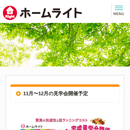
11月〜12月の見学会開催予定