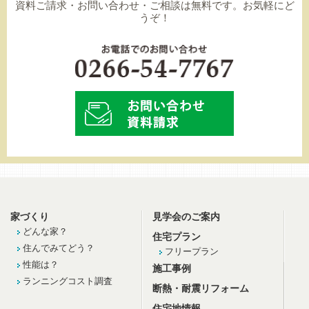
資料ご請求・お問い合わせ・ご相談は無料です。お気軽にど
うぞ！
家づくり
見学会のご案内
どんな家？
住宅プラン
住んでみてどう？
フリープラン
性能は？
施工事例
ランニングコスト調査
断熱・耐震リフォーム
住宅地情報